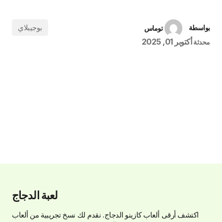
بوجيبلاي
بواسطة
توماس
أكتوبر 01, 2025
محدثة
لعبة الدجاج
اكتشف أرقى ألعاب كازينو الدجاج. نقدم لك نسخ تجريبية من ألعاب