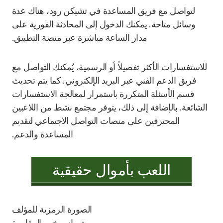
لتواصل مع فريق المساعدة في تشيكن رود، هناك عدة
وسائل متاحة. يمكنك الدخول إلى المحادثة الفورية على
مدار الساعة مباشرة عبر منصة التطبيق.
للاستفسارات الأكثر تفصيلاً أو الرسمية، يُمكنك التواصل مع
فريق الدعم الفني عبر البريد الإلكتروني. كما يتم تحديث
قسم الأسئلة المتكررة باستمرار لمعالجة الاستفسارات
الشائعة. بالإضافة إلى ذلك، يتوفر مجتمع نشط من اللاعبين
المحترفين على منصات التواصل الاجتماعي لتقديم
المساعدة والدعم.
اللعب بأموال حقيقية
توماس
خبير المقامرة