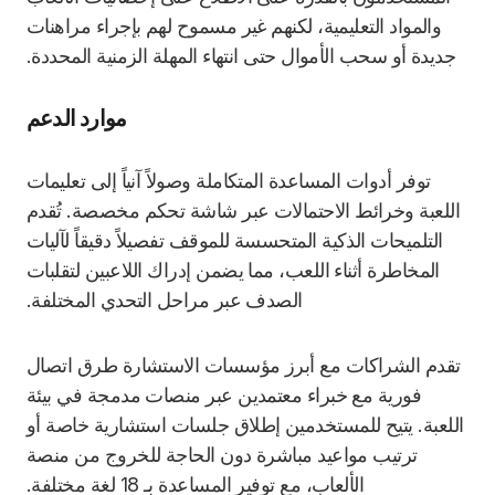
والمواد التعليمية، لكنهم غير مسموح لهم بإجراء مراهنات
جديدة أو سحب الأموال حتى انتهاء المهلة الزمنية المحددة.
موارد الدعم
توفر أدوات المساعدة المتكاملة وصولاً آنياً إلى تعليمات
اللعبة وخرائط الاحتمالات عبر شاشة تحكم مخصصة. تُقدم
التلميحات الذكية المتحسسة للموقف تفصيلاً دقيقاً لآليات
المخاطرة أثناء اللعب، مما يضمن إدراك اللاعبين لتقلبات
الصدف عبر مراحل التحدي المختلفة.
تقدم الشراكات مع أبرز مؤسسات الاستشارة طرق اتصال
فورية مع خبراء معتمدين عبر منصات مدمجة في بيئة
اللعبة. يتيح للمستخدمين إطلاق جلسات استشارية خاصة أو
ترتيب مواعيد مباشرة دون الحاجة للخروج من منصة
الألعاب، مع توفير المساعدة بـ 18 لغة مختلفة.