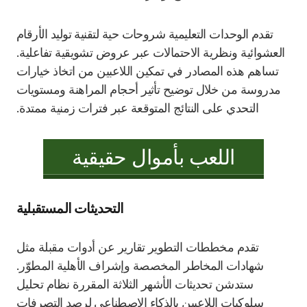
تقدم الوحدات التعليمية شروحات حية لتقنية توليد الأرقام
العشوائية ونظرية الاحتمالات عبر عروض تشويقية تفاعلية.
تساهم هذه المصادر في تمكين اللاعبين من اتخاذ خيارات
مدروسة من خلال توضيح تأثير أحجام المراهنة ومستويات
التحدي على النتائج المتوقعة عبر فترات زمنية ممتدة.
اللعب بأموال حقيقية
التحديثات المستقبلية
تقدم مخططات التطوير تقارير عن أدوات مقبلة مثل
شهادات المخاطر المخصصة وإشراف الأهلية المطوّر.
ستدشن تحديثات الأشهر الثلاثة المقررة نظام تحليل
سلوكيات اللاعبين بالذكاء الاصطناعي لرصد التصرفات