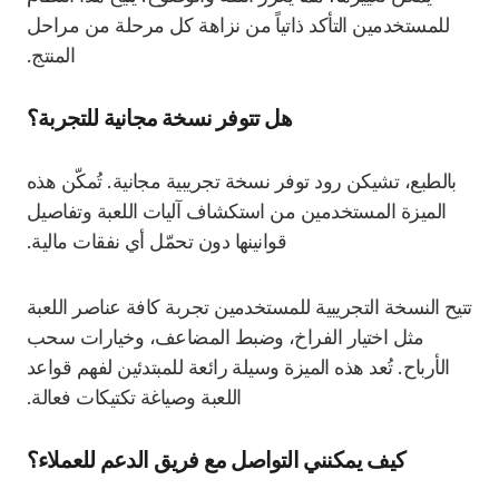
للمستخدمين التأكد ذاتياً من نزاهة كل مرحلة من مراحل
المنتج.
هل تتوفر نسخة مجانية للتجربة؟
بالطبع، تشيكن رود توفر نسخة تجريبية مجانية. تُمكّن هذه
الميزة المستخدمين من استكشاف آليات اللعبة وتفاصيل
قوانينها دون تحمّل أي نفقات مالية.
تتيح النسخة التجريبية للمستخدمين تجربة كافة عناصر اللعبة
مثل اختيار الفراخ، وضبط المضاعف، وخيارات سحب
الأرباح. تُعد هذه الميزة وسيلة رائعة للمبتدئين لفهم قواعد
اللعبة وصياغة تكتيكات فعالة.
كيف يمكنني التواصل مع فريق الدعم للعملاء؟