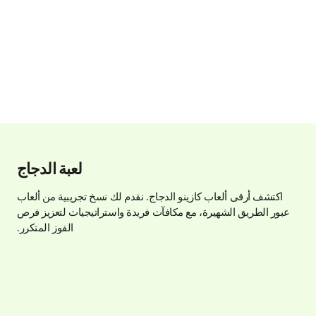
لعبة الدجاج
اكتشف أرقى ألعاب كازينو الدجاج. نقدم لك نسخ تجريبية من ألعاب
عبور الطريق الشهيرة، مع مكافآت فريدة واستراتيجيات لتعزيز فرص
الفوز المتكرر.