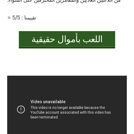
تقييمنا : 5/5 ⭐
اللعب بأموال حقيقية