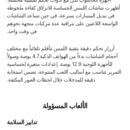
أظهرت شاشات اللمس الحساسة للانزلاق كفاءة ملحوظة
في تبديل المسارات بسرعة، في حين تساعد الشاشات
الواسعة اللاعبين على مراقبة عدة مركبات متجهة نحوهم
في وقت واحد.
أزرار تحكم دقيقة بتقنية اللمس تتأقلم تلقائياً مع مختلف
أحجام الشاشات بدءاً من الهواتف الذكية 4.7 بوصة وصولاً
للأجهزة اللوحية 12.9 بوصة. إعدادات متغيرة لحساسية
التمرير تتناسب مع أساليب اللعب المتنوعة، تضمن استجابة
دقيقة للمدخلات خلال لحظات العبور المكثفة.
الألعاب المسؤولة
تدابير السلامة