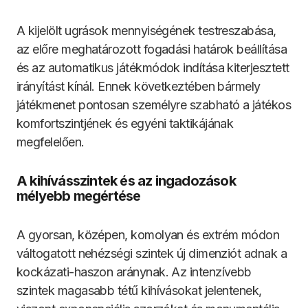
A kijelölt ugrások mennyiségének testreszabása,
az előre meghatározott fogadási határok beállítása
és az automatikus játékmódok indítása kiterjesztett
irányítást kínál. Ennek következtében bármely
játékmenet pontosan személyre szabható a játékos
komfortszintjének és egyéni taktikájának
megfelelően.
A kihívásszintek és az ingadozások
mélyebb megértése
A gyorsan, középen, komolyan és extrém módon
váltogatott nehézségi szintek új dimenziót adnak a
kockázati-haszon aránynak. Az intenzívebb
szintek magasabb tétű kihívásokat jelentenek,