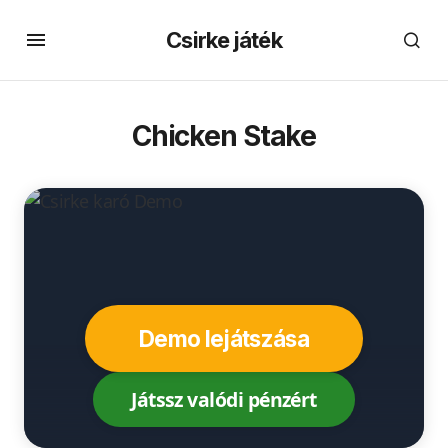
Csirke játék
Chicken Stake
Demo lejátszása
Játssz valódi pénzért