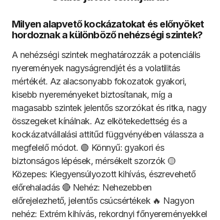
Milyen alapvető kockázatokat és előnyöket
hordoznak a különböző nehézségi szintek?
A nehézségi szintek meghatározzák a potenciális
nyeremények nagyságrendjét és a volatilitás
mértékét. Az alacsonyabb fokozatok gyakori,
kisebb nyereményeket biztosítanak, míg a
magasabb szintek jelentős szorzókat és ritka, nagy
összegeket kínálnak. Az elkötekedettség és a
kockázatvállalási attitűd függvényében válassza a
megfelelő módot. 🟢 Könnyű: gyakori és
biztonságos lépések, mérsékelt szorzók 🟡
Közepes: Kiegyensúlyozott kihívás, észrevehető
előrehaladás 🔴 Nehéz: Nehezebben
előrejelezhető, jelentős csúcsértékek 🔥 Nagyon
nehéz: Extrém kihívás, rekordnyi főnyereményekkel