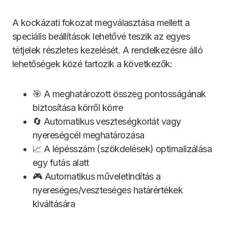
A kockázati fokozat megválasztása mellett a
speciális beállítások lehetővé teszik az egyes
tétjelek részletes kezelését. A rendelkezésre álló
lehetőségek közé tartozik a következők:
🎯 A meghatározott összeg pontosságának
biztosítása körről körre
🔄 Automatikus veszteségkorlát vagy
nyereségcél meghatározása
📈 A lépésszám (szökdelések) optimalizálása
egy futás alatt
🎮 Automatikus műveletindítás a
nyereséges/veszteséges határértékek
kiváltására