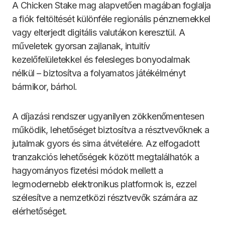
A Chicken Stake mag alapvetően magában foglalja
a fiók feltöltését különféle regionális pénznemekkel
vagy elterjedt digitális valutákon keresztül. A
műveletek gyorsan zajlanak, intuitív
kezelőfelületekkel és felesleges bonyodalmak
nélkül – biztosítva a folyamatos játékélményt
bármikor, bárhol.
A díjazási rendszer ugyanilyen zökkenőmentesen
működik, lehetőséget biztosítva a résztvevőknek a
jutalmak gyors és sima átvételére. Az elfogadott
tranzakciós lehetőségek között megtalálhatók a
hagyományos fizetési módok mellett a
legmodernebb elektronikus platformok is, ezzel
szélesítve a nemzetközi résztvevők számára az
elérhetőséget.