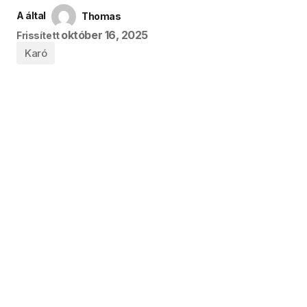
A által
Thomas
október 16, 2025
Frissített
Karó