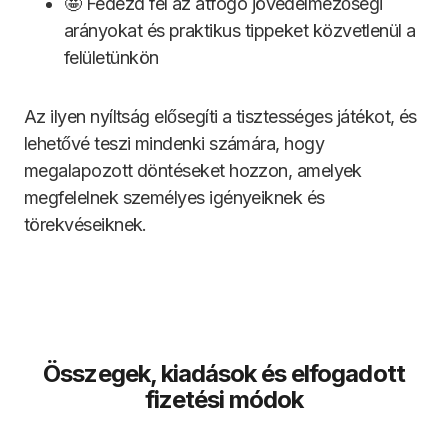
🤩 Fedezd fel az átfogó jövedelmezőségi
arányokat és praktikus tippeket közvetlenül a
felületünkön
Az ilyen nyíltság elősegíti a tisztességes játékot, és
lehetővé teszi mindenki számára, hogy
megalapozott döntéseket hozzon, amelyek
megfelelnek személyes igényeiknek és
törekvéseiknek.
Összegek, kiadások és elfogadott
fizetési módok