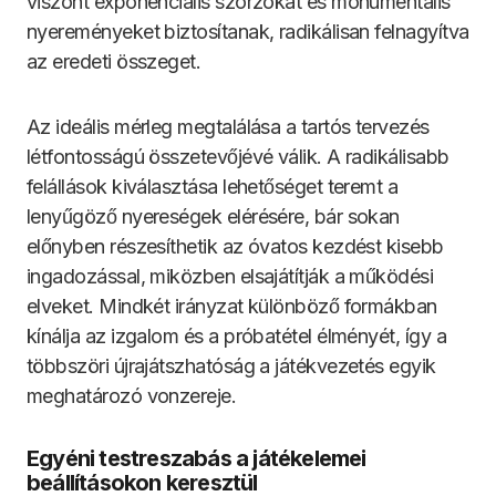
viszont exponenciális szorzókat és monumentális
nyereményeket biztosítanak, radikálisan felnagyítva
az eredeti összeget.
Az ideális mérleg megtalálása a tartós tervezés
létfontosságú összetevőjévé válik. A radikálisabb
felállások kiválasztása lehetőséget teremt a
lenyűgöző nyereségek elérésére, bár sokan
előnyben részesíthetik az óvatos kezdést kisebb
ingadozással, miközben elsajátítják a működési
elveket. Mindkét irányzat különböző formákban
kínálja az izgalom és a próbatétel élményét, így a
többszöri újrajátszhatóság a játékvezetés egyik
meghatározó vonzereje.
Egyéni testreszabás a játékelemei
beállításokon keresztül