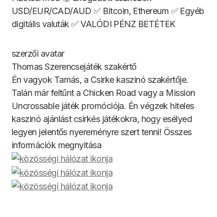
USD/EUR/CAD/AUD ✅ Bitcoin, Ethereum ✅ Egyéb
digitális valuták ✅ VALÓDI PÉNZ BETÉTEK
Thomas
Szerencsejáték szakértő
Én vagyok Tamás, a Csirke kaszinó szakértője.
Talán már feltűnt a Chicken Road vagy a Mission
Uncrossable játék promóciója. Én végzek hiteles
kaszinó ajánlást csirkés játékokra, hogy esélyed
legyen jelentős nyereményre szert tenni! Összes
információk megnyitása