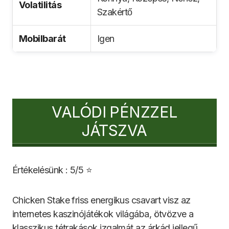
Volatilitás
Szakértő
Mobilbarát
Igen
VALÓDI PÉNZZEL
JÁTSZVA
Értékelésünk : 5/5 ⭐
Chicken Stake friss energikus csavart visz az
internetes kaszinójátékok világába, ötvözve a
klasszikus tétrakások izgalmát az árkád jellegű