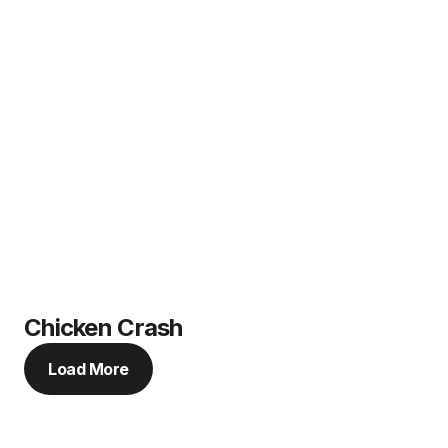
Chicken Crash
Load More