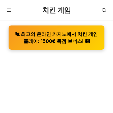
치킨 게임
🐔 최고의 온라인 카지노에서 치킨 게임
플레이: 1500€ 독점 보너스! 🎰