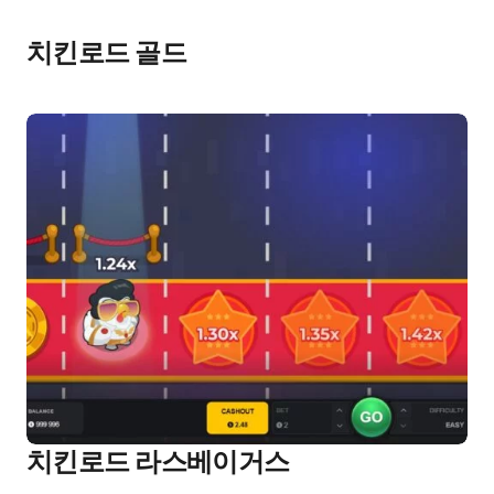
치킨로드 골드
치킨로드 라스베이거스