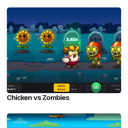
Chicken vs Zombies