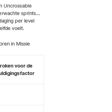
on Uncrossable
rwachte sprints...
daging per level
lfde voelt.
oren in Missie
stroken voor de
ldigingsfactor