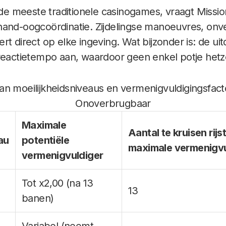
t de meeste traditionele casinogames, vraagt Missi
and-oogcoördinatie. Zijdelingse manoeuvres, onve
t direct op elke ingeving. Wat bijzonder is: de uit
reactietempo aan, waardoor geen enkel potje hetze
van moeilijkheidsniveaus en vermenigvuldigingsfact
Onoverbrugbaar
Maximale
Aantal te kruisen rij
au
potentiële
maximale vermenigvu
vermenigvuldiger
Tot x2,00 (na 13
13
banen)