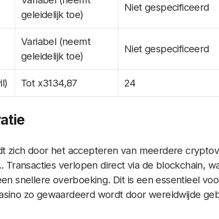
Variabel (neemt
Niet gespecificeerd
geleidelijk toe)
Variabel (neemt
Niet gespecificeerd
geleidelijk toe)
l)
Tot x3134,87
24
atie
t zich door het accepteren van meerdere cryptoval
. Transacties verlopen direct via de blockchain, wa
een snellere overboeking. Dit is een essentieel voo
asino zo gewaardeerd wordt door wereldwijde geb