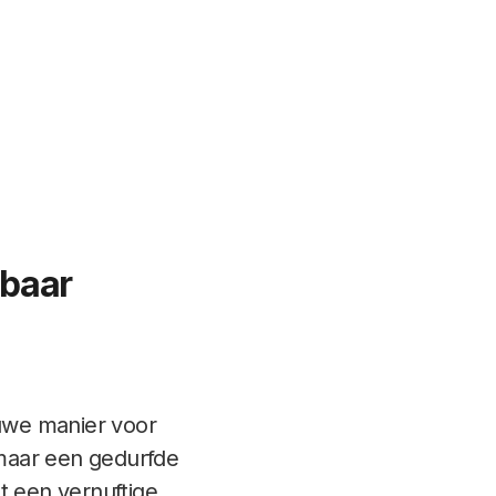
gbaar
uwe manier voor
, maar een gedurfde
t een vernuftige