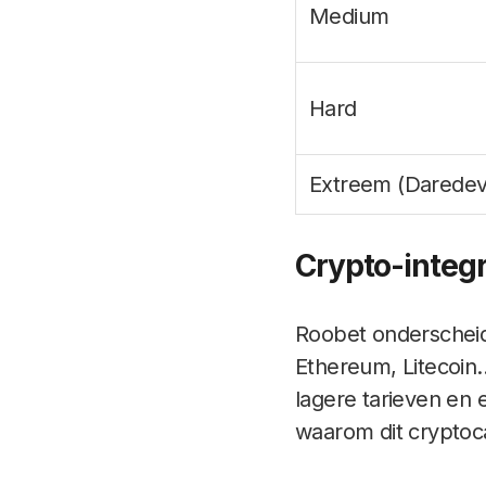
Medium
Hard
Extreem (Daredevi
Crypto-integr
Roobet onderscheid
Ethereum, Litecoin..
lagere tarieven en 
waarom dit cryptoc