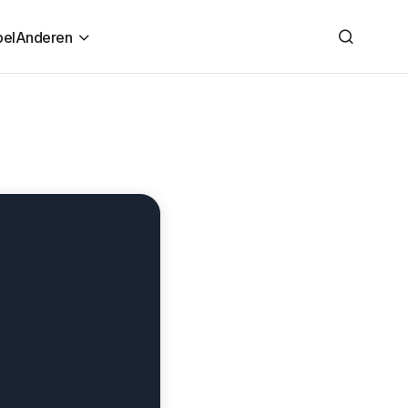
pel
Anderen