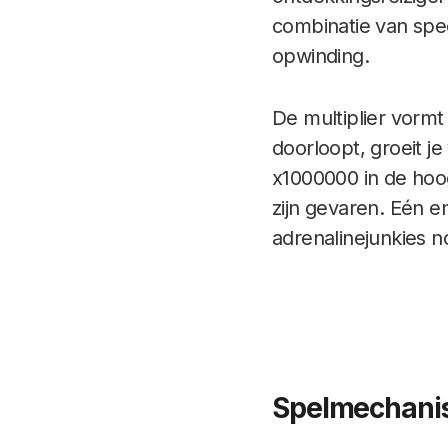
combinatie van spee
opwinding.
De multiplier vormt
doorloopt, groeit j
x1000000 in de hoo
zijn gevaren. Eén en
adrenalinejunkies 
Spelmechan