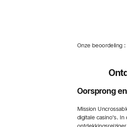
Onze beoordeling :
Ontd
Oorsprong en
Mission Uncrossabl
digitale casino's. 
ontdekkingsreiziger