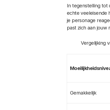
In tegenstelling to
echte veeleisende h
je personage reageer
past zich aan jouw 
Vergelijking 
Moeilijkheidsnive
Gemakkelijk